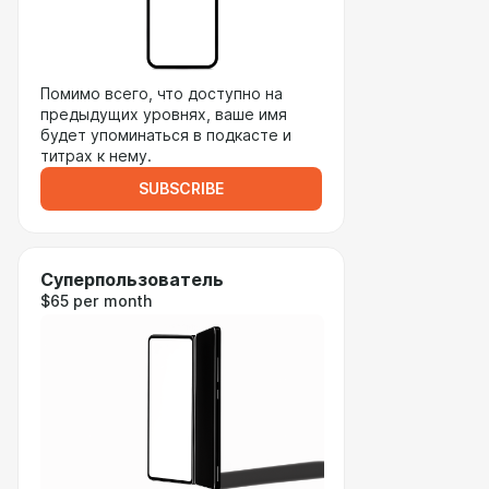
Помимо всего, что доступно на
предыдущих уровнях, ваше имя
будет упоминаться в подкасте и
титрах к нему.
SUBSCRIBE
Суперпользователь
$65 per month