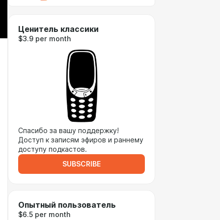
Ценитель классики
$3.9 per month
Спасибо за вашу поддержку!
Доступ к записям эфиров и раннему
доступу подкастов.
SUBSCRIBE
Опытный пользователь
$6.5 per month