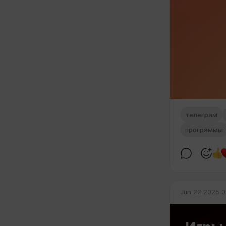
телеграм
программы
Jun 22 2025 0