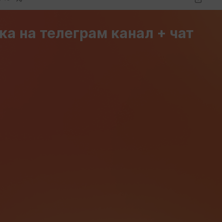
а на телеграм канал + чат