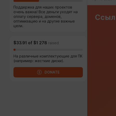
Поддержка для наших проектов
очень важна! Все деньги уходят на
Ссылк
оплату сервера, доменов,
оптимизацию и на другие важные
цели.
$33.91
of
$1 278
raised
На различные комплектующие для ПК
(например: жесткие диски).
DONATE