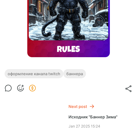
оформление канала twitch
баннера
Next post
Исходник "Баннер Зима"
Jan 27 2025 15:24