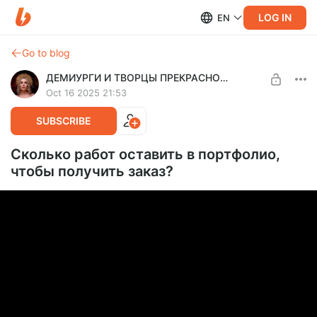
LOG IN
EN
Go to blog
ДЕМИУРГИ И ТВОРЦЫ ПРЕКРАСНОГО
Oct 16 2025 21:53
SUBSCRIBE
Сколько работ оставить в портфолио,
чтобы получить заказ?