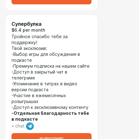
Супербулка
$6.4 per month
Тройное спасибо тебе за
поддержку!
Твой эксклюзив:
-Выбор игры для обсуждения в
подкасте
-Премиум подписка на нашем сайте
-Доступ в закрытый чат в
телеграме
-Упоминание в титрах в видео
версии подкаста
-Участие в ежемесячных
розыгрышах
-Доступ к эксклюзивному контенту
-Отдельная благодарность тебе
в подкасте
+ chat