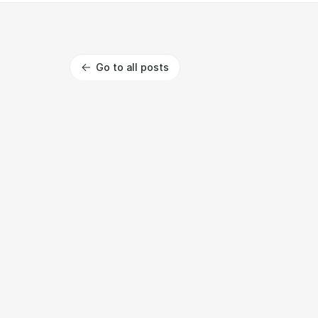
Go to all posts