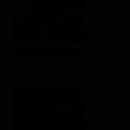
Для тех, кому интересны игры.
SUBSCRIBE
Дизайнер
$3.3 per month