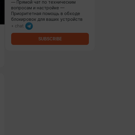
— Прямой чат по техническим
вопросам и настройке —
Приоритетная помощь в обходе
блокировок для ваших устройств
+ chat
SUBSCRIBE