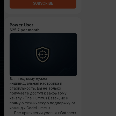
SUBSCRIBE
Power User
$25.7 per month
Для тех, кому нужна
индивидуальная настройка и
стабильность. Вы не только
получаете доступ к закрытому
каналу «The Hummus Base», но и
прямую техническую поддержку от
команды CodeHummus.
— Все привилегии уровня «Watcher»