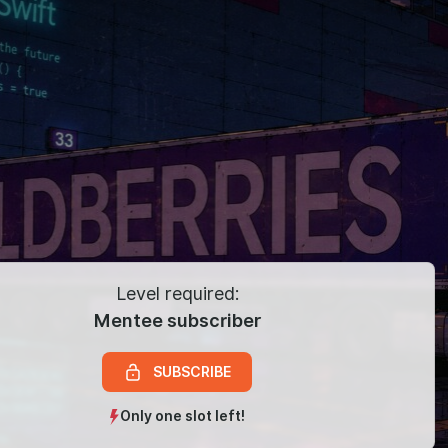
Level required:
Mentee subscriber
SUBSCRIBE
Only one slot left!