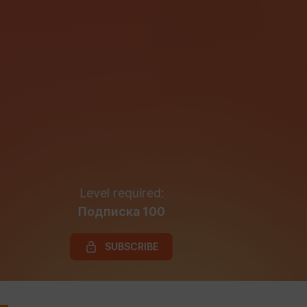
Level required:
Подписка 100
SUBSCRIBE