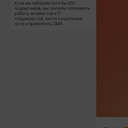
Если мы наберём хотя бы 300
подписчиков, мы сможем оплачивать
работу активистов и IT-
специалистов, вести социальные
сети и привлекать СМИ.