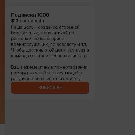
Подписка 1000
$13.1 per month
Наша цель - создание огромной
базы данных, с аналитикой по
регионам, по категориям
военнослужащих, по возрасту и тд.
Чтобы достичь этой цели нам нужна
команда опытных IT-специалистов.
Ваши ежемесячные пожертвования
помогут нам найти таких людей и
регулярно оплачивать их работу.
SUBSCRIBE