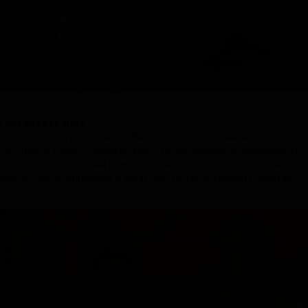
 повествование.
н увлекать и развлекать. Диалоги полны иронии и отсылок, а
короткие и разнообразные. Все это оформлено в узнаваемом
ном стиле с большим количеством эмоциональных спрайтов,
ных вставок, анимации и мини-игр. Интерактивный роман во
се.