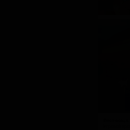
Песочница.
Игровой про