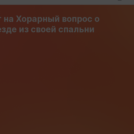
 на Хорарный вопрос о
зде из своей спальни