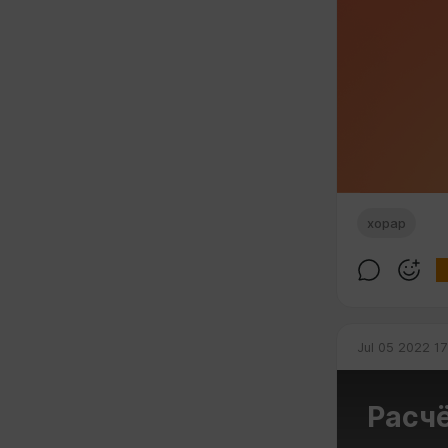
хорар
Jul 05 2022 17
Расчё