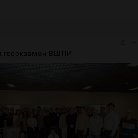
 госэкзамен ВШПИ