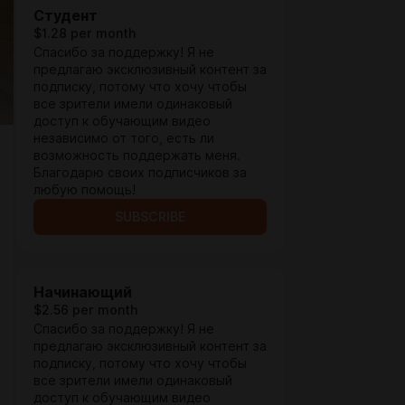
Студент
$1.28 per month
Спасибо за поддержку! Я не
предлагаю эксклюзивный контент за
подписку, потому что хочу чтобы
все зрители имели одинаковый
доступ к обучающим видео
независимо от того, есть ли
возможность поддержать меня.
Благодарю своих подписчиков за
любую помощь!
SUBSCRIBE
Начинающий
$2.56 per month
Спасибо за поддержку! Я не
предлагаю эксклюзивный контент за
подписку, потому что хочу чтобы
все зрители имели одинаковый
доступ к обучающим видео