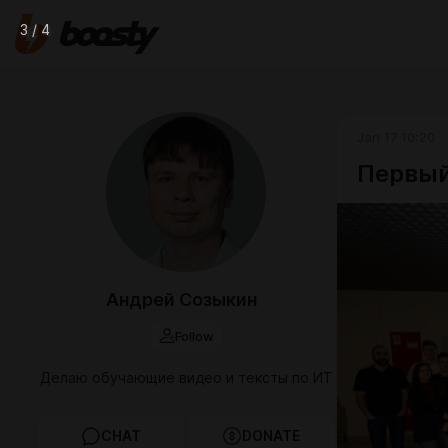
3 / 4
Jan 17 10:20
Первый
Андрей Созыкин
Follow
Делаю обучающие видео и тексты по ИТ
CHAT
DONATE