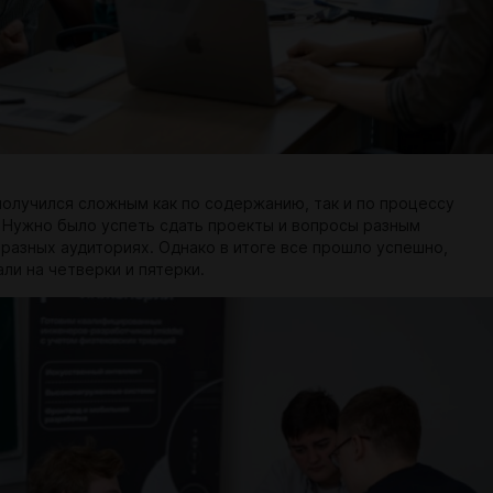
получился сложным как по содержанию, так и по процессу
 Нужно было успеть сдать проекты и вопросы разным
 разных аудиториях. Однако в итоге все прошло успешно,
ли на четверки и пятерки.