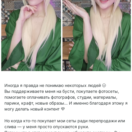
Иногда я правда не понимаю некоторых людей 🌝
Вы поддерживаете меня на бусти, покупаете фотосеты,
помогаете оплачивать фотографов, студии, материалы,
парики, крафт, новые образы… И именно благодаря этому я
могу делать новый контент 💜
Но когда кто-то покупает мои сеты ради перепродажи или
слива — у меня просто опускаются руки.