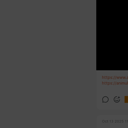
https://www.
https://animul
Oct 13 2025 1