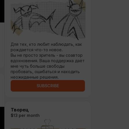
Для тех, кто любит наблюдать, как
рождается что-то новое.
Вы не просто зритель - вы соавтор
вдохновения. Ваша поддержка даёт
мне чуть больше свободы
пробовать, ошибаться и находить
неожиданные решения.
SUBSCRIBE
Творец
$13 per month