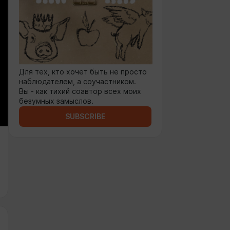
Для тех, кто хочет быть не просто
наблюдателем, а соучастником.
Вы - как тихий соавтор всех моих
безумных замыслов.
SUBSCRIBE