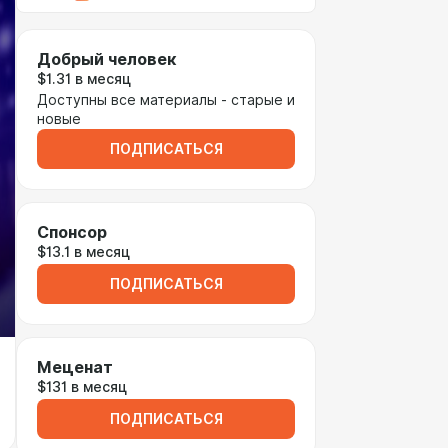
Добрый человек
$1.31 в месяц
Доступны все материалы - старые и
новые
ПОДПИСАТЬСЯ
Спонсор
$13.1 в месяц
ПОДПИСАТЬСЯ
Меценат
$131 в месяц
ПОДПИСАТЬСЯ