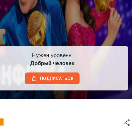
Нужен уровень:
Добрый человек
ПОДПИСАТЬСЯ