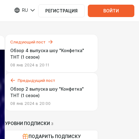
RU
РЕГИСТРАЦИЯ
ВОЙТИ
Следующий пост
Обзор 4 выпуска шоу "Конфетка"
ТНТ (1 сезон)
08 янв 2024 в 20:11
Предыдущий пост
Обзор 2 выпуска шоу "Конфетка"
ТНТ (1 сезон)
08 янв 2024 в 20:00
УРОВНИ ПОДПИСКИ
3
ПОДАРИТЬ ПОДПИСКУ