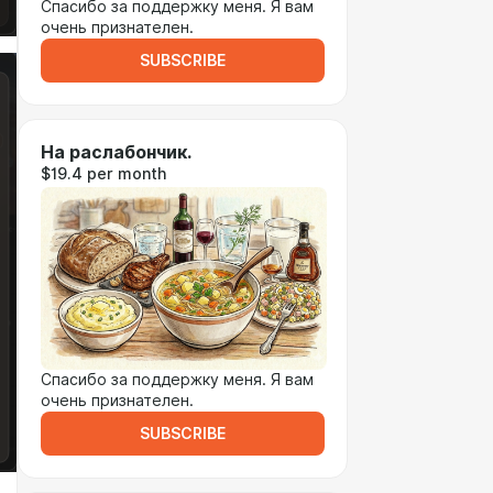
Спасибо за поддержку меня. Я вам
очень признателен.
SUBSCRIBE
На раслабончик.
$19.4 per month
Спасибо за поддержку меня. Я вам
очень признателен.
SUBSCRIBE