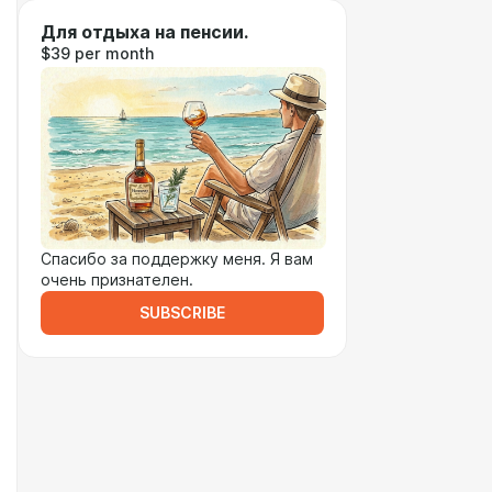
Для отдыха на пенсии.
$39 per month
Спасибо за поддержку меня. Я вам
очень признателен.
SUBSCRIBE