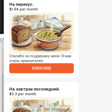
На перекус.
$1.94 per month
Спасибо за поддержку меня. Я вам
очень признателен.
SUBSCRIBE
На завтрак посолидней.
$3.3 per month