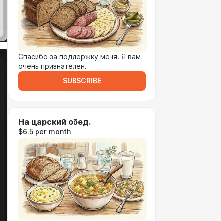
Спасибо за поддержку меня. Я вам
очень признателен.
SUBSCRIBE
На царский обед.
$6.5 per month