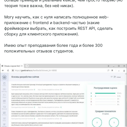
теория тоже важна, без неё никак).
Могу научить, как с нуля написать полноценное web-
приложение с frontend и backend-частью (какие
фреймворки выбрать, как построить REST API, сделать
сборку для клиентского приложения).
Имею опыт преподавания более года и более 300
положительных отзывов студентов.