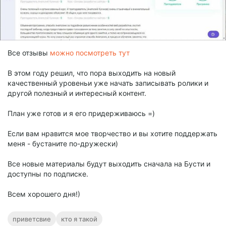
Все отзывы
можно посмотреть тут
В этом году решил, что пора выходить на новый
качественный уровеньи уже начать записывать ролики и
другой полезный и интересный контент.
План уже готов и я его придерживаюсь =)
Если вам нравится мое творчество и вы хотите поддержать
меня - бустаните по-дружески)
Все новые материалы будут выходить сначала на Бусти и
доступны по подписке.
Всем хорошего дня!)
приветсвие
кто я такой