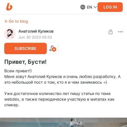
LOG IN
EN
Go to blog
Анатолий Куликов
Jun 30 2023 05:52
SUBSCRIBE
Привет, Бусти!
Всем привет!)
Меня зовут Анатолий Куликов и очень люблю разработку. А
это небольшой пост о том, кто я и чем занимаюсь =)
Уже достаточное количество лет пишу статьи по теме
webdev, а также периодически участвую в митапах как
спикер.