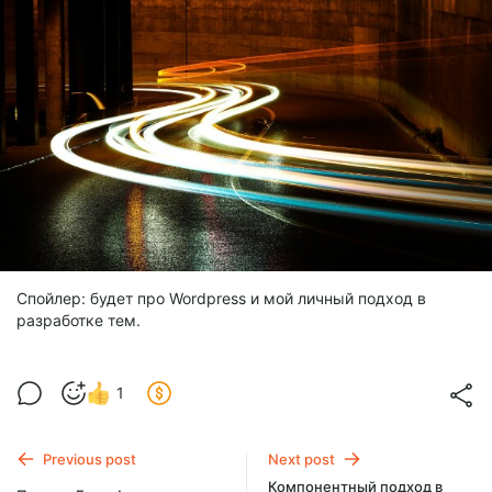
Спойлер: будет про Wordpress и мой личный подход в
разработке тем.
1
Previous post
Next post
Компонентный подход в