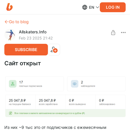
LOG IN
EN
Go to blog
Allskaters.Info
Feb 23 2025 21:42
SUBSCRIBE
Сайт открыт
Из них ~9 тыс это от подписчиков с ежемесячным