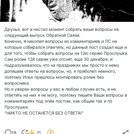
Друзья, вот и настал момент собрать ваши вопросы на
следующий выпуск Обратной Связи.
Конечно, я накопил вопросы из комментариев и ЛС на
которые собирался ответить, но данный пост создал еще и
для того, чтобы собрать вопросы на 12ю серию Прослушки.
Сам ролик 12й серии уже отснят, еще 30 декабря, и
подразумевалось что на праздниках мы просто к нему
допишем ответы на вопросы, но, я приболел немного,
поэтому Илье пришлось монтировать ролик без
вопросника.
Но я уверен вопросы у вас в любом случае есть, и не
ответить на них я не могу, поэтому пишите Ваши вопросы в
комментариях под этим постом, как общие так и по
Прослушке.
"НИКТО НЕ ОСТАНЕТСЯ БЕЗ ОТВЕТА!"
18
21