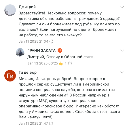
Дмитрий
Здравствуйте! Несколько вопросов: почему
детективы обычно работают в гражданской одежде?
Одевают ли они бронежилет под рубашку или это по
желанию? Если патрульный не оденет бронежилет
на работу, то за это его накажут?
Jan 11 2025 21:04
ГРАНИ ЗАКАТА
Дмитрий, Отвечу в Обратной связи.
Jan 13 2025 00:25
1
Ги де Бор
Михаил, Илья, день добрый! Вопрос скорее к
прошлой серии: существует ли в американской
полиции специальная служба, которая занимается
наружным наблюдением? В России например в
структуре МВД существует специальное
оперативно-поисковое бюро. Интересно как обстоят
дела у Американских коллег. Спасибо за ответ, всего
Вам наилучшего!)
Jan 11 2025 21:47