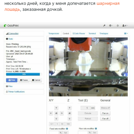
несколько дней, когда у меня допечатается
шарнирная
лошадь
, заказанная дочкой.