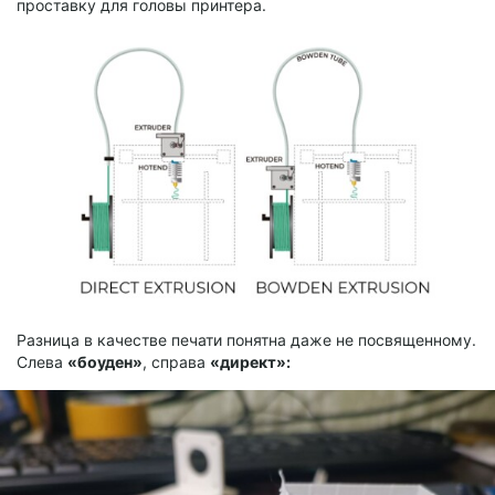
проставку для головы принтера.
Разница в качестве печати понятна даже не посвященному.
Слева
«боуден»
, справа
«директ»: