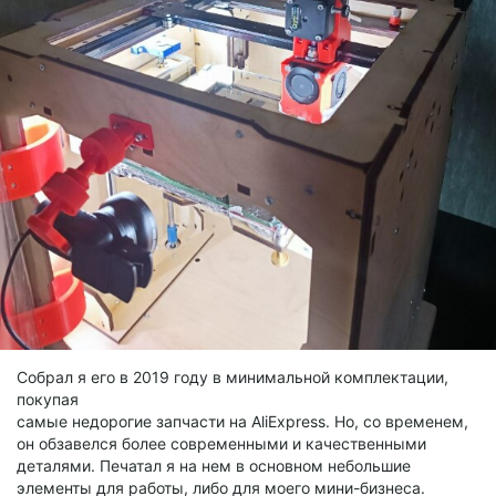
Собрал я его в 2019 году в минимальной комплектации,
покупая
самые недорогие запчасти на AliExpress. Но, со временем,
он обзавелся более современными и качественными
деталями. Печатал я на нем в основном небольшие
элементы для работы, либо для моего мини-бизнеса.