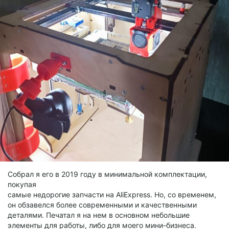
Собрал я его в 2019 году в минимальной комплектации,
покупая
самые недорогие запчасти на AliExpress. Но, со временем,
он обзавелся более современными и качественными
деталями. Печатал я на нем в основном небольшие
элементы для работы, либо для моего мини-бизнеса.