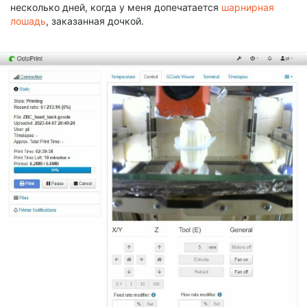
несколько дней, когда у меня допечатается
шарнирная
лошадь
, заказанная дочкой.