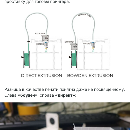
проставку для головы принтера.
Разница в качестве печати понятна даже не посвященному.
Слева
«боуден»
, справа
«директ»: