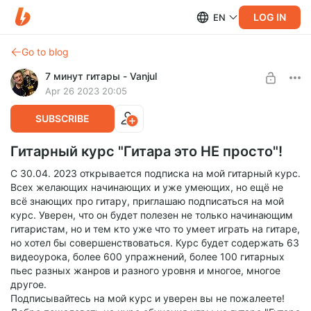
LOG IN
EN
Go to blog
7 минут гитары - Vanjul
Apr 26 2023 20:05
SUBSCRIBE
Гитарный курс "Гитара это НЕ просто"!
С 30.04. 2023 открывается подписка на мой гитарный курс.
Всех желающих начинающих и уже умеющих, но ещё не
всё знающих про гитару, приглашаю подписаться на мой
курс. Уверен, что он будет полезен не только начинающим
гитаристам, но и тем кто уже что то умеет играть на гитаре,
но хотел бы совершенствоваться. Курс будет содержать 63
видеоурока, более 600 упражнений, более 100 гитарных
пьес разных жанров и разного уровня и многое, многое
другое.
Подписывайтесь на мой курс и уверен вы не пожалеете!