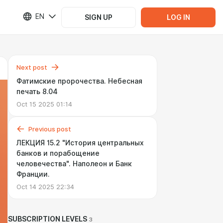
EN
SIGN UP
LOG IN
Next post
Фатимские пророчества. Небесная
печать 8.04
Oct 15 2025 01:14
Previous post
ЛЕКЦИЯ 15.2 "История центральных
банков и порабощение
человечества". Наполеон и Банк
Франции.
Oct 14 2025 22:34
SUBSCRIPTION LEVELS
3