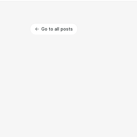
Go to all posts