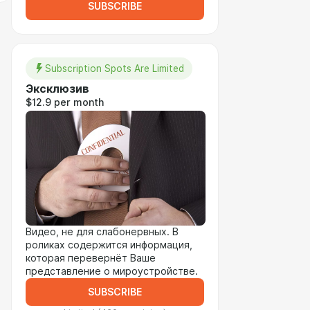
SUBSCRIBE
Subscription Spots Are Limited
Эксклюзив
$12.9 per month
Видео, не для слабонервных. В
роликах содержится информация,
которая перевернёт Ваше
представление о мироустройстве.
SUBSCRIBE