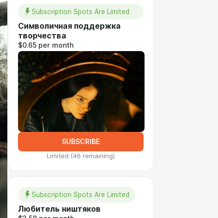
Subscription Spots Are Limited
Символичная поддержка
творчества
$0.65 per month
SUBSCRIBE
Limited (46 remaining)
Subscription Spots Are Limited
Любитель ништяков