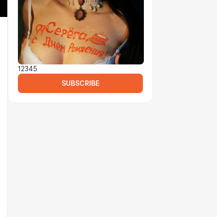
12345
SUBSCRIBE