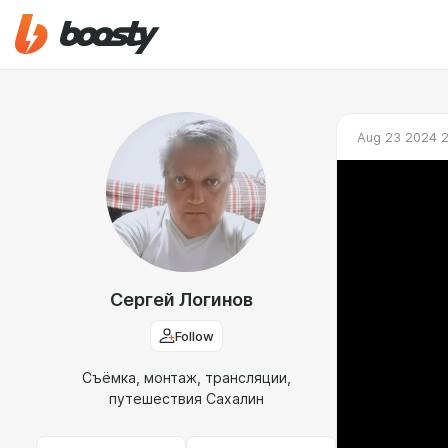
Aug 23 2024 2
Сергей Логинов
Follow
Съёмка, монтаж, трансляции,
путешествия Сахалин