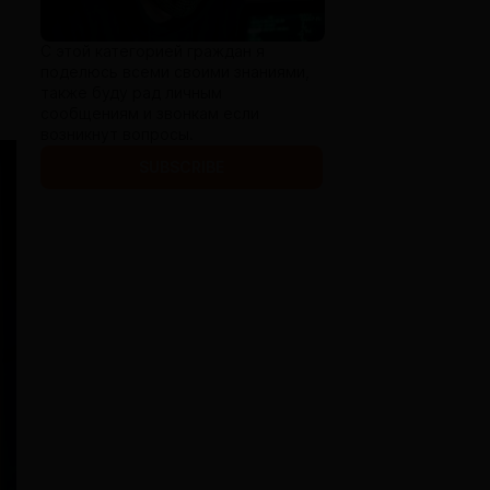
С этой категорией граждан я
поделюсь всеми своими знаниями,
также буду рад личным
сообщениям и звонкам если
возникнут вопросы.
SUBSCRIBE