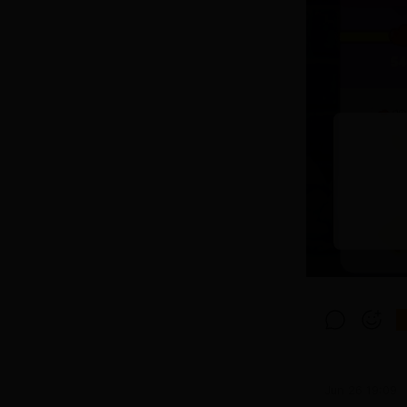
Jun 26 19:09