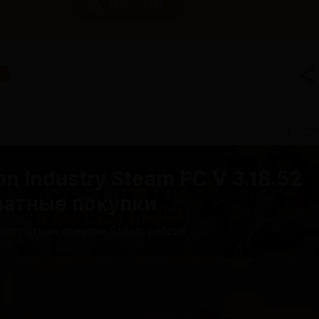
SUBSCRIBE
on Industry Steam PC V 3.18.52
латные покупки
 бесплатные покупки Steam версия