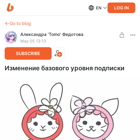
LOG IN
EN
Go to blog
Александра 'Tomo' Федотова
May 05 13:13
SUBSCRIBE
Изменение базового уровня подписки