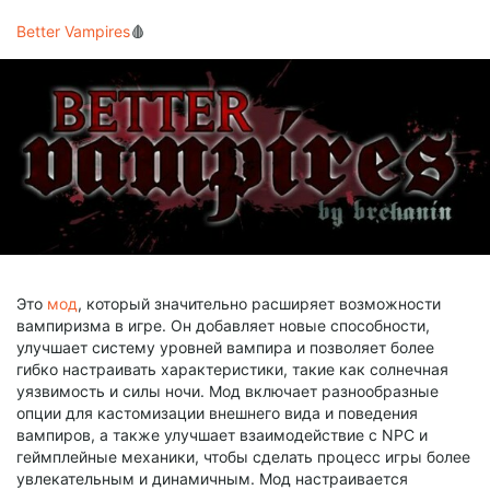
Better Vampires
🩸
Это
мод
, который значительно расширяет возможности
вампиризма в игре. Он добавляет новые способности,
улучшает систему уровней вампира и позволяет более
гибко настраивать характеристики, такие как солнечная
уязвимость и силы ночи. Мод включает разнообразные
опции для кастомизации внешнего вида и поведения
вампиров, а также улучшает взаимодействие с NPC и
геймплейные механики, чтобы сделать процесс игры более
увлекательным и динамичным. Мод настраивается