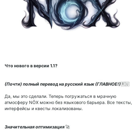
Что нового в версии 1.1?
(Почти) полный перевод на русский язык (ГЛАВНОЕ!)
🇷🇺
Да, мы это сделали. Теперь погружаться в мрачную
атмосферу NÖX можно без языкового барьера. Все тексты,
интерфейсы и квесты локализованы.
Значительная оптимизация
​🚀