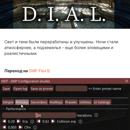
Свет и тени были переработаны и улучшены. Ночи стали
атмосфернее, а подземелья - еще более зловещими и
реалистичными.
Переход на
SMP Flex​👗