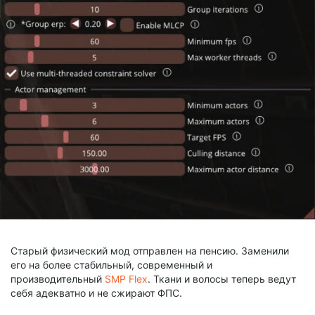
Старый физический мод отправлен на пенсию. Заменили
его на более стабильный, современный и
производительный
SMP Flex
. Ткани и волосы теперь ведут
себя адекватно и не сжирают ФПС.