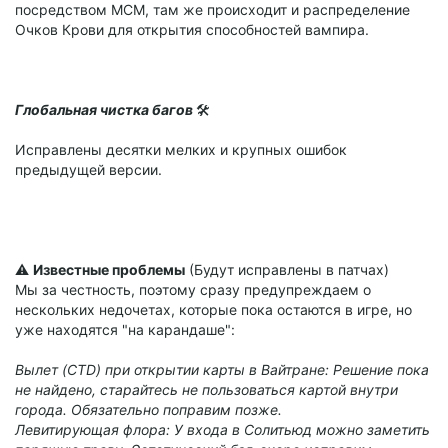
посредством МСМ, там же происходит и распределение
Очков Крови для открытия способностей вампира.
Глобальная чистка багов
🛠️
Исправлены десятки мелких и крупных ошибок
предыдущей версии.
⚠️
Известные проблемы
(Будут исправлены в патчах)
​Мы за честность, поэтому сразу предупреждаем о
нескольких недочетах, которые пока остаются в игре, но
уже находятся "на карандаше":
Вылет (CTD) при открытии карты в Вайтране: Решение пока
не найдено, старайтесь не пользоваться картой внутри
города. Обязательно поправим позже.
Левитирующая флора: У входа в Солитьюд можно заметить