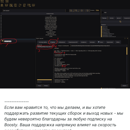
--------------
Если вам нравится то, что мы делаем, и вы хотите
поддержать развитие текущих сборок и выход новых - мы
будем невероятно благодарны за любую подписку на
Boosty. Ваша поддержка напрямую влияет на скорость