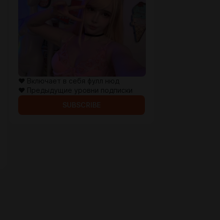
♥ Включает в себя фулл нюд
♥ Предыдущие уровни подписки
SUBSCRIBE