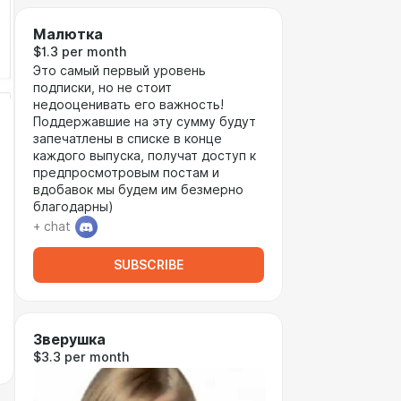
Малютка
$1.3 per month
Это самый первый уровень
подписки, но не стоит
недооценивать его важность!
Поддержавшие на эту сумму будут
запечатлены в списке в конце
каждого выпуска, получат доступ к
предпросмотровым постам и
вдобавок мы будем им безмерно
благодарны)
+ chat
SUBSCRIBE
Зверушка
$3.3 per month