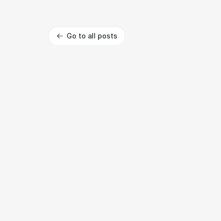
Go to all posts