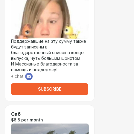
Поддержавшие на эту сумму также
будут записаны в
благодарственный список в конце
выпуска, чуть большим шрифтом
И Массивные благодарности за
помощь и поддержку!
+ chat
SUBSCRIBE
Саб
$6.5 per month