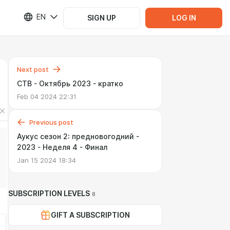
EN
SIGN UP
LOG IN
Next post
СТВ - Октябрь 2023 - кратко
Feb 04 2024 22:31
Previous post
Аукус сезон 2: предновогодний -
2023 - Неделя 4 - Финал
Jan 15 2024 18:34
SUBSCRIPTION LEVELS
8
GIFT A SUBSCRIPTION