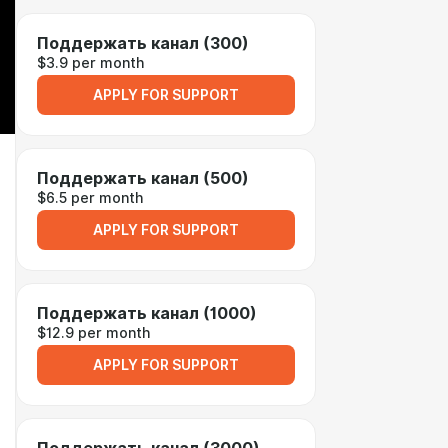
Поддержать канал (300)
$3.9 per month
APPLY FOR SUPPORT
Поддержать канал (500)
$6.5 per month
APPLY FOR SUPPORT
Поддержать канал (1000)
$12.9 per month
APPLY FOR SUPPORT