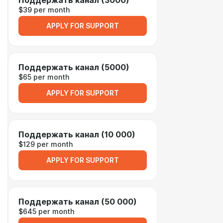
Поддержать канал (3000)
$39 per month
APPLY FOR SUPPORT
Поддержать канал (5000)
$65 per month
APPLY FOR SUPPORT
Поддержать канал (10 000)
$129 per month
APPLY FOR SUPPORT
Поддержать канал (50 000)
$645 per month