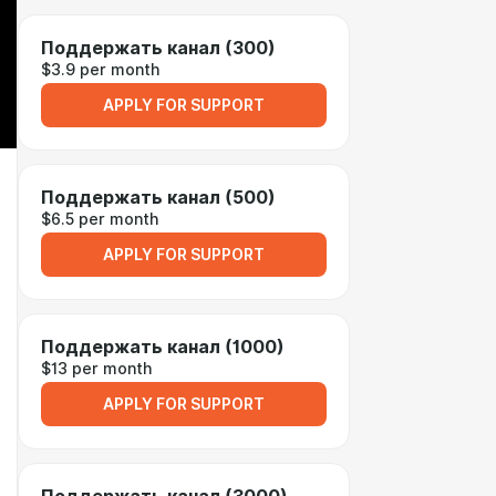
Поддержать канал (300)
$3.9 per month
APPLY FOR SUPPORT
Поддержать канал (500)
$6.5 per month
APPLY FOR SUPPORT
Поддержать канал (1000)
$13 per month
APPLY FOR SUPPORT