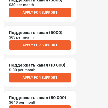
Поддержать канал (3000)
$39 per month
APPLY FOR SUPPORT
Поддержать канал (5000)
$65 per month
APPLY FOR SUPPORT
Поддержать канал (10 000)
$130 per month
APPLY FOR SUPPORT
Поддержать канал (50 000)
$646 per month