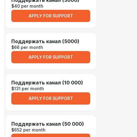
Поддержать канал (3000)
$40 per month
APPLY FOR SUPPORT
Поддержать канал (5000)
$66 per month
APPLY FOR SUPPORT
Поддержать канал (10 000)
$131 per month
APPLY FOR SUPPORT
Поддержать канал (50 000)
$652 per month