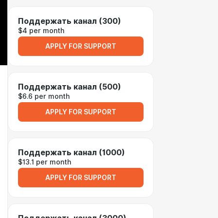
Поддержать канал (300)
$4 per month
APPLY FOR SUPPORT
Поддержать канал (500)
$6.6 per month
APPLY FOR SUPPORT
Поддержать канал (1000)
$13.1 per month
APPLY FOR SUPPORT