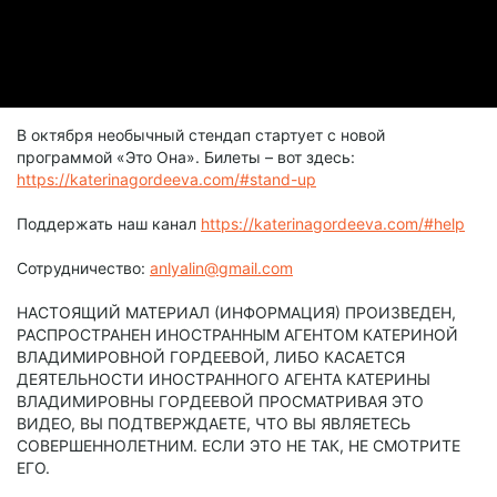
В октября необычный стендап стартует с новой
программой «Это Она». Билеты – вот здесь:
https://katerinagordeeva.com/#stand-up
Поддержать наш канал
https://katerinagordeeva.com/#help
Сотрудничество:
anlyalin@gmail.com
НАСТОЯЩИЙ МАТЕРИАЛ (ИНФОРМАЦИЯ) ПРОИЗВЕДЕН,
РАСПРОСТРАНЕН ИНОСТРАННЫМ АГЕНТОМ КАТЕРИНОЙ
ВЛАДИМИРОВНОЙ ГОРДЕЕВОЙ, ЛИБО КАСАЕТСЯ
ДЕЯТЕЛЬНОСТИ ИНОСТРАННОГО АГЕНТА КАТЕРИНЫ
ВЛАДИМИРОВНЫ ГОРДЕЕВОЙ ПРОСМАТРИВАЯ ЭТО
ВИДЕО, ВЫ ПОДТВЕРЖДАЕТЕ, ЧТО ВЫ ЯВЛЯЕТЕСЬ
СОВЕРШЕННОЛЕТНИМ. ЕСЛИ ЭТО НЕ ТАК, НЕ СМОТРИТЕ
ЕГО.