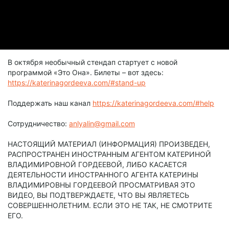
В октября необычный стендап стартует с новой
программой «Это Она». Билеты – вот здесь:
https://katerinagordeeva.com/#stand-up
Поддержать наш канал
https://katerinagordeeva.com/#help
Сотрудничество:
anlyalin@gmail.com
НАСТОЯЩИЙ МАТЕРИАЛ (ИНФОРМАЦИЯ) ПРОИЗВЕДЕН,
РАСПРОСТРАНЕН ИНОСТРАННЫМ АГЕНТОМ КАТЕРИНОЙ
ВЛАДИМИРОВНОЙ ГОРДЕЕВОЙ, ЛИБО КАСАЕТСЯ
ДЕЯТЕЛЬНОСТИ ИНОСТРАННОГО АГЕНТА КАТЕРИНЫ
ВЛАДИМИРОВНЫ ГОРДЕЕВОЙ ПРОСМАТРИВАЯ ЭТО
ВИДЕО, ВЫ ПОДТВЕРЖДАЕТЕ, ЧТО ВЫ ЯВЛЯЕТЕСЬ
СОВЕРШЕННОЛЕТНИМ. ЕСЛИ ЭТО НЕ ТАК, НЕ СМОТРИТЕ
ЕГО.