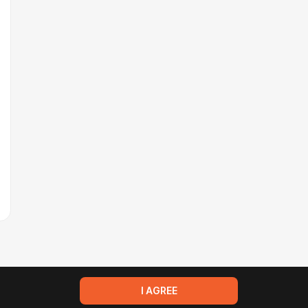
I AGREE