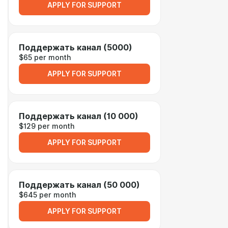
APPLY FOR SUPPORT
Поддержать канал (5000)
$65 per month
APPLY FOR SUPPORT
Поддержать канал (10 000)
$129 per month
APPLY FOR SUPPORT
Поддержать канал (50 000)
$645 per month
APPLY FOR SUPPORT