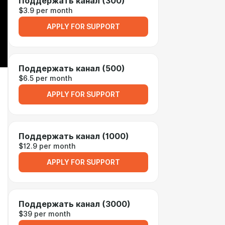
Поддержать канал (300)
$3.9 per month
APPLY FOR SUPPORT
Поддержать канал (500)
$6.5 per month
APPLY FOR SUPPORT
Поддержать канал (1000)
$12.9 per month
APPLY FOR SUPPORT
Поддержать канал (3000)
$39 per month