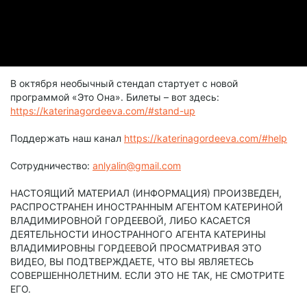
В октября необычный стендап стартует с новой
программой «Это Она». Билеты – вот здесь:
https://katerinagordeeva.com/#stand-up
Поддержать наш канал
https://katerinagordeeva.com/#help
Сотрудничество:
anlyalin@gmail.com
НАСТОЯЩИЙ МАТЕРИАЛ (ИНФОРМАЦИЯ) ПРОИЗВЕДЕН,
РАСПРОСТРАНЕН ИНОСТРАННЫМ АГЕНТОМ КАТЕРИНОЙ
ВЛАДИМИРОВНОЙ ГОРДЕЕВОЙ, ЛИБО КАСАЕТСЯ
ДЕЯТЕЛЬНОСТИ ИНОСТРАННОГО АГЕНТА КАТЕРИНЫ
ВЛАДИМИРОВНЫ ГОРДЕЕВОЙ ПРОСМАТРИВАЯ ЭТО
ВИДЕО, ВЫ ПОДТВЕРЖДАЕТЕ, ЧТО ВЫ ЯВЛЯЕТЕСЬ
СОВЕРШЕННОЛЕТНИМ. ЕСЛИ ЭТО НЕ ТАК, НЕ СМОТРИТЕ
ЕГО.