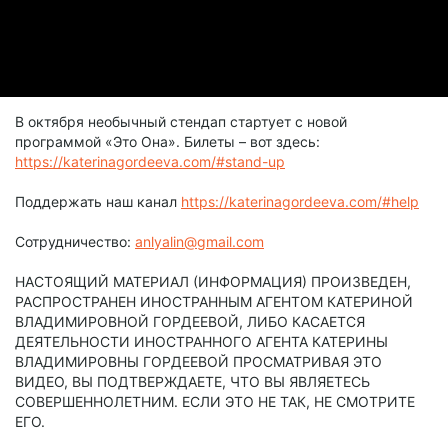
В октября необычный стендап стартует с новой
программой «Это Она». Билеты – вот здесь:
https://katerinagordeeva.com/#stand-up
Поддержать наш канал
https://katerinagordeeva.com/#help
Сотрудничество:
anlyalin@gmail.com
НАСТОЯЩИЙ МАТЕРИАЛ (ИНФОРМАЦИЯ) ПРОИЗВЕДЕН,
РАСПРОСТРАНЕН ИНОСТРАННЫМ АГЕНТОМ КАТЕРИНОЙ
ВЛАДИМИРОВНОЙ ГОРДЕЕВОЙ, ЛИБО КАСАЕТСЯ
ДЕЯТЕЛЬНОСТИ ИНОСТРАННОГО АГЕНТА КАТЕРИНЫ
ВЛАДИМИРОВНЫ ГОРДЕЕВОЙ ПРОСМАТРИВАЯ ЭТО
ВИДЕО, ВЫ ПОДТВЕРЖДАЕТЕ, ЧТО ВЫ ЯВЛЯЕТЕСЬ
СОВЕРШЕННОЛЕТНИМ. ЕСЛИ ЭТО НЕ ТАК, НЕ СМОТРИТЕ
ЕГО.