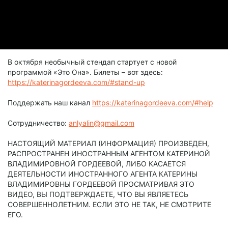
В октября необычный стендап стартует с новой
программой «Это Она». Билеты – вот здесь:
https://katerinagordeeva.com/#stand-up
Поддержать наш канал
https://katerinagordeeva.com/#help
Сотрудничество:
anlyalin@gmail.com
НАСТОЯЩИЙ МАТЕРИАЛ (ИНФОРМАЦИЯ) ПРОИЗВЕДЕН,
РАСПРОСТРАНЕН ИНОСТРАННЫМ АГЕНТОМ КАТЕРИНОЙ
ВЛАДИМИРОВНОЙ ГОРДЕЕВОЙ, ЛИБО КАСАЕТСЯ
ДЕЯТЕЛЬНОСТИ ИНОСТРАННОГО АГЕНТА КАТЕРИНЫ
ВЛАДИМИРОВНЫ ГОРДЕЕВОЙ ПРОСМАТРИВАЯ ЭТО
ВИДЕО, ВЫ ПОДТВЕРЖДАЕТЕ, ЧТО ВЫ ЯВЛЯЕТЕСЬ
СОВЕРШЕННОЛЕТНИМ. ЕСЛИ ЭТО НЕ ТАК, НЕ СМОТРИТЕ
ЕГО.