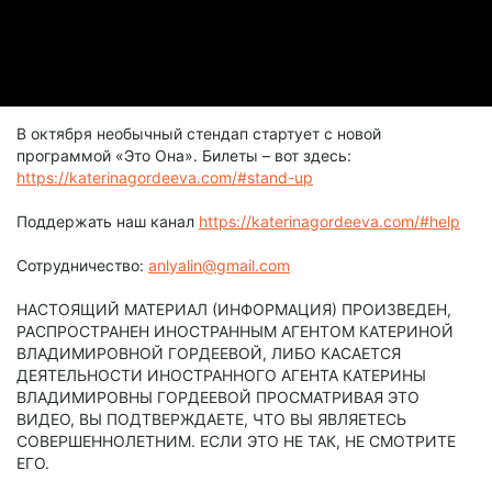
В октября необычный стендап стартует с новой
программой «Это Она». Билеты – вот здесь:
https://katerinagordeeva.com/#stand-up
Поддержать наш канал
https://katerinagordeeva.com/#help
Сотрудничество:
anlyalin@gmail.com
НАСТОЯЩИЙ МАТЕРИАЛ (ИНФОРМАЦИЯ) ПРОИЗВЕДЕН,
РАСПРОСТРАНЕН ИНОСТРАННЫМ АГЕНТОМ КАТЕРИНОЙ
ВЛАДИМИРОВНОЙ ГОРДЕЕВОЙ, ЛИБО КАСАЕТСЯ
ДЕЯТЕЛЬНОСТИ ИНОСТРАННОГО АГЕНТА КАТЕРИНЫ
ВЛАДИМИРОВНЫ ГОРДЕЕВОЙ ПРОСМАТРИВАЯ ЭТО
ВИДЕО, ВЫ ПОДТВЕРЖДАЕТЕ, ЧТО ВЫ ЯВЛЯЕТЕСЬ
СОВЕРШЕННОЛЕТНИМ. ЕСЛИ ЭТО НЕ ТАК, НЕ СМОТРИТЕ
ЕГО.