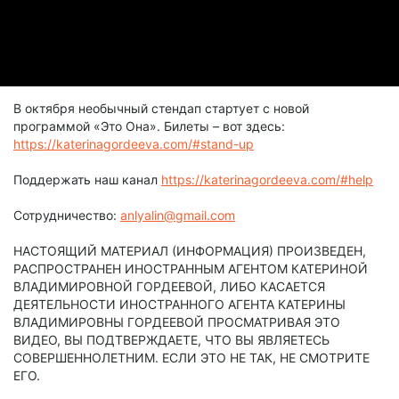
В октября необычный стендап стартует с новой
программой «Это Она». Билеты – вот здесь:
https://katerinagordeeva.com/#stand-up
Поддержать наш канал
https://katerinagordeeva.com/#help
Сотрудничество:
anlyalin@gmail.com
НАСТОЯЩИЙ МАТЕРИАЛ (ИНФОРМАЦИЯ) ПРОИЗВЕДЕН,
РАСПРОСТРАНЕН ИНОСТРАННЫМ АГЕНТОМ КАТЕРИНОЙ
ВЛАДИМИРОВНОЙ ГОРДЕЕВОЙ, ЛИБО КАСАЕТСЯ
ДЕЯТЕЛЬНОСТИ ИНОСТРАННОГО АГЕНТА КАТЕРИНЫ
ВЛАДИМИРОВНЫ ГОРДЕЕВОЙ ПРОСМАТРИВАЯ ЭТО
ВИДЕО, ВЫ ПОДТВЕРЖДАЕТЕ, ЧТО ВЫ ЯВЛЯЕТЕСЬ
СОВЕРШЕННОЛЕТНИМ. ЕСЛИ ЭТО НЕ ТАК, НЕ СМОТРИТЕ
ЕГО.