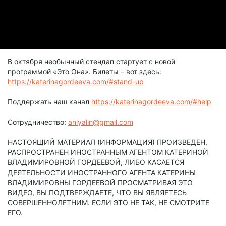
В октября необычный стендап стартует с новой
программой «Это Она». Билеты – вот здесь:
https://katerinagordeeva.com/#stand-up
Поддержать наш канал
https://katerinagordeeva.com/#help
Сотрудничество:
anlyalin@gmail.com
НАСТОЯЩИЙ МАТЕРИАЛ (ИНФОРМАЦИЯ) ПРОИЗВЕДЕН,
РАСПРОСТРАНЕН ИНОСТРАННЫМ АГЕНТОМ КАТЕРИНОЙ
ВЛАДИМИРОВНОЙ ГОРДЕЕВОЙ, ЛИБО КАСАЕТСЯ
ДЕЯТЕЛЬНОСТИ ИНОСТРАННОГО АГЕНТА КАТЕРИНЫ
ВЛАДИМИРОВНЫ ГОРДЕЕВОЙ ПРОСМАТРИВАЯ ЭТО
ВИДЕО, ВЫ ПОДТВЕРЖДАЕТЕ, ЧТО ВЫ ЯВЛЯЕТЕСЬ
СОВЕРШЕННОЛЕТНИМ. ЕСЛИ ЭТО НЕ ТАК, НЕ СМОТРИТЕ
ЕГО.