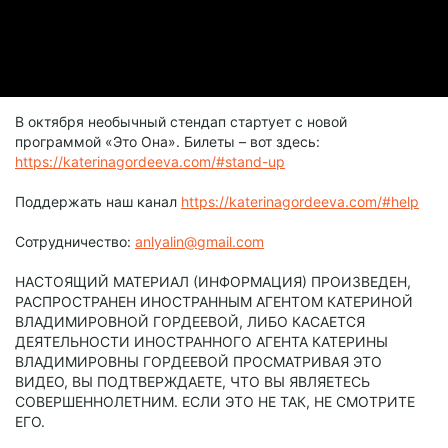
В октября необычный стендап стартует с новой
программой «Это Она». Билеты – вот здесь:
https://katerinagordeeva.com/#stand-up
Поддержать наш канал
https://katerinagordeeva.com/#help
Сотрудничество:
anlyalin@gmail.com
НАСТОЯЩИЙ МАТЕРИАЛ (ИНФОРМАЦИЯ) ПРОИЗВЕДЕН,
РАСПРОСТРАНЕН ИНОСТРАННЫМ АГЕНТОМ КАТЕРИНОЙ
ВЛАДИМИРОВНОЙ ГОРДЕЕВОЙ, ЛИБО КАСАЕТСЯ
ДЕЯТЕЛЬНОСТИ ИНОСТРАННОГО АГЕНТА КАТЕРИНЫ
ВЛАДИМИРОВНЫ ГОРДЕЕВОЙ ПРОСМАТРИВАЯ ЭТО
ВИДЕО, ВЫ ПОДТВЕРЖДАЕТЕ, ЧТО ВЫ ЯВЛЯЕТЕСЬ
СОВЕРШЕННОЛЕТНИМ. ЕСЛИ ЭТО НЕ ТАК, НЕ СМОТРИТЕ
ЕГО.