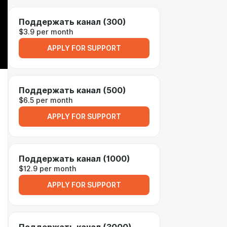
Поддержать канал (300)
$3.9 per month
APPLY FOR SUPPORT
Поддержать канал (500)
$6.5 per month
APPLY FOR SUPPORT
Поддержать канал (1000)
$12.9 per month
APPLY FOR SUPPORT