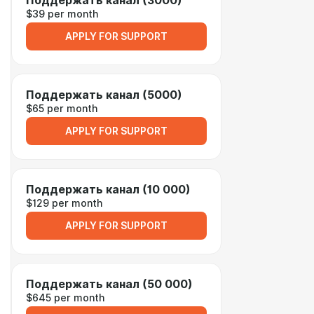
Поддержать канал (3000)
$39 per month
APPLY FOR SUPPORT
Поддержать канал (5000)
$65 per month
APPLY FOR SUPPORT
Поддержать канал (10 000)
$129 per month
APPLY FOR SUPPORT
Поддержать канал (50 000)
$645 per month