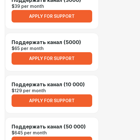
Поддержать канал (3000)
$39 per month
APPLY FOR SUPPORT
Поддержать канал (5000)
$65 per month
APPLY FOR SUPPORT
Поддержать канал (10 000)
$129 per month
APPLY FOR SUPPORT
Поддержать канал (50 000)
$645 per month