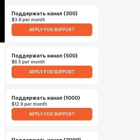
Поддержать канал (300)
$3.9 per month
APPLY FOR SUPPORT
Поддержать канал (500)
$6.5 per month
APPLY FOR SUPPORT
Поддержать канал (1000)
$12.9 per month
APPLY FOR SUPPORT