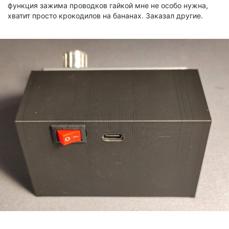
функция зажима проводков гайкой мне не особо нужна,
хватит просто крокодилов на бананах. Заказал другие.