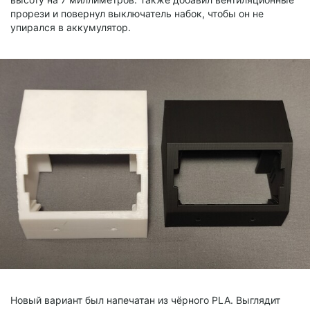
прорези и повернул выключатель набок, чтобы он не
упирался в аккумулятор.
Новый вариант был напечатан из чёрного PLA. Выглядит