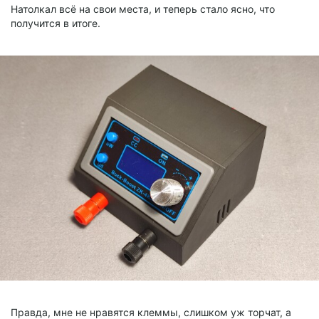
Натолкал всё на свои места, и теперь стало ясно, что
получится в итоге.
Правда, мне не нравятся клеммы, слишком уж торчат, а