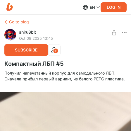
LOG IN
EN
Go to blog
shiru8bit
Oct 09 2025 13:45
SUBSCRIBE
Компактный ЛБП #5
Получил напечатанный корпус для самодельного ЛБП.
Сначала прибыл первый вариант, из белого PETG пластика.