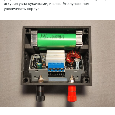
откусил углы кусачками, и влез. Это лучше, чем
увеличивать корпус.