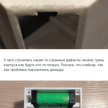
У него случились какие-то странные дефекты печати: грань
корпуса как будто кто-то погрыз. Похоже, что слайсер, так
как проблема повторилась дважды.