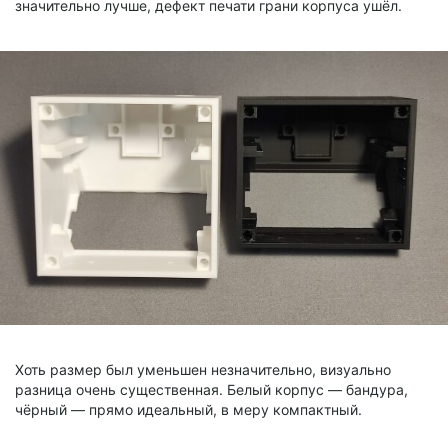
значительно лучше, дефект печати грани корпуса ушёл.
Хоть размер был уменьшен незначительно, визуально
разница очень существенная. Белый корпус — бандура,
чёрный — прямо идеальный, в меру компактный.