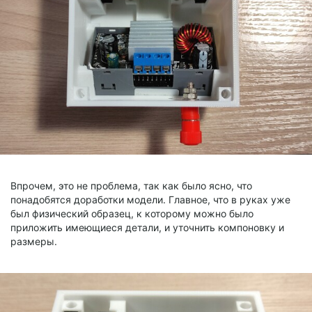
Впрочем, это не проблема, так как было ясно, что
понадобятся доработки модели. Главное, что в руках уже
был физический образец, к которому можно было
приложить имеющиеся детали, и уточнить компоновку и
размеры.