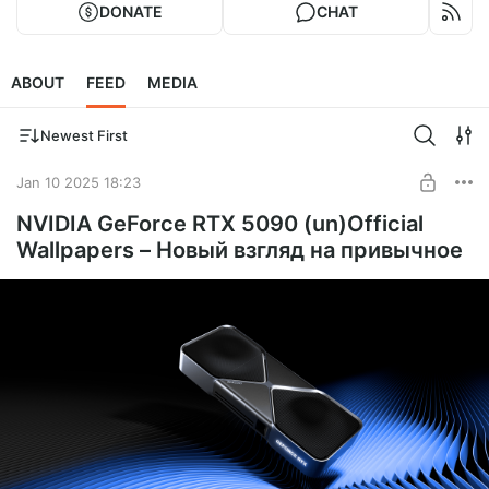
DONATE
CHAT
ABOUT
FEED
MEDIA
Newest First
Jan 10 2025 18:23
NVIDIA GeForce RTX 5090 (un)Official
Wallpapers – Новый взгляд на привычное