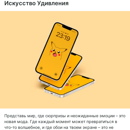
Искусство Удивления
Представь мир, где сюрпризы и неожиданные эмоции – это
новая мода. Где каждый момент может превратиться в
что-то волшебное, и где обои на твоем экране – это не