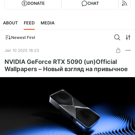
DONATE
CHAT
ABOUT
FEED
MEDIA
Newest First
Jan 10 2025 18:23
NVIDIA GeForce RTX 5090 (un)Official
Wallpapers – Новый взгляд на привычное