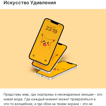
Искусство Удивления
Представь мир, где сюрпризы и неожиданные эмоции – это
новая мода. Где каждый момент может превратиться в
что-то волшебное, и где обои на твоем экране – это не