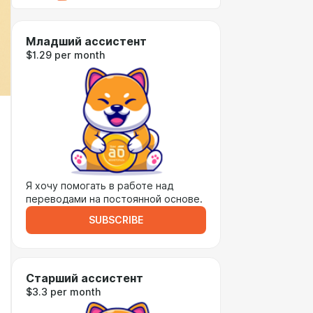
Младший ассистент
$1.29 per month
Я хочу помогать в работе над
переводами на постоянной основе.
SUBSCRIBE
Старший ассистент
$3.3 per month