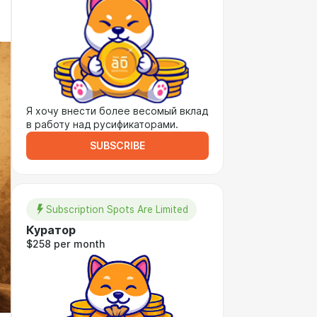
Я хочу внести более весомый вклад
в работу над русификаторами.
SUBSCRIBE
Subscription Spots Are Limited
Куратор
$258 per month